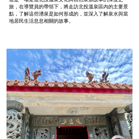
旅，在導覽員的帶領下，將走訪北投溫泉區內的主要景
點，了解這些湧泉是如何形成的，並深入了解泉水與當
地居民生活息息相關的故事。