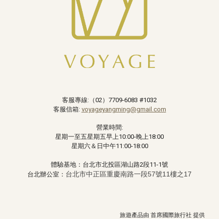
客服專線:（02）
7709-6083 #1032
客服信箱:
voyageyangming@gmail.com
營業時間:
星期一至五星期五早上10:00-晚上18:00
星期六＆日中午11:00-18:00
體驗基地：台北市北投區湖山路2段11-1號
台北市中正區重慶南路一段57號11樓之17
台北辦公室：
旅遊產品由
首席
國際旅行社 提供