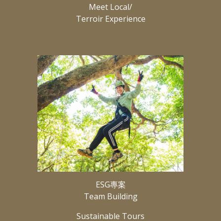
Meet Local/
Terroir Experience
ESG專案
Team Building
Sustainable Tours