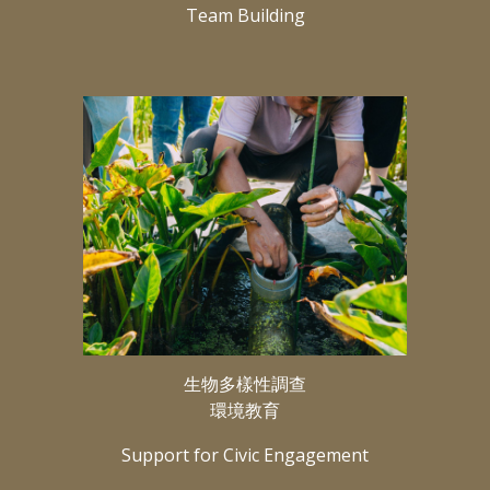
Team Building
生物多樣性調查
環境教育
Support for Civic Engagement