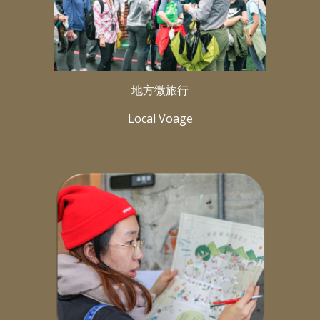
地方微旅行
Local Voage