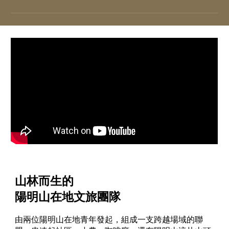
山林而生的
陽明山在地文旅團隊
由兩位陽明山在地青年發起，組成一支跨越場域的聯