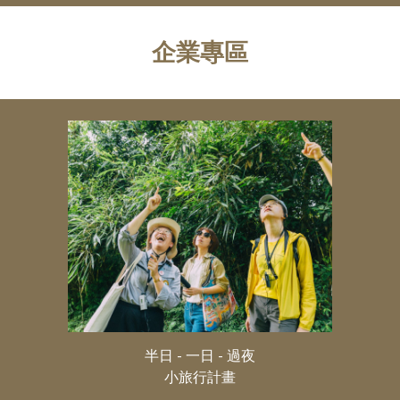
企業專區
半日 - 一日 - 過夜
小旅行計畫