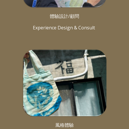
體驗設計/顧問
Experience Design & Consult
風格體驗