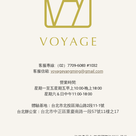
客服專線:（02）
7709-6083 #1032
客服信箱:
voyageyangming@gmail.com
營業時間:
星期一至五星期五早上10:00-晚上18:00
星期六＆日中午11:00-18:00
體驗基地：台北市北投區湖山路2段11-1號
台北市中正區重慶南路一段57號11樓之17
台北辦公室：