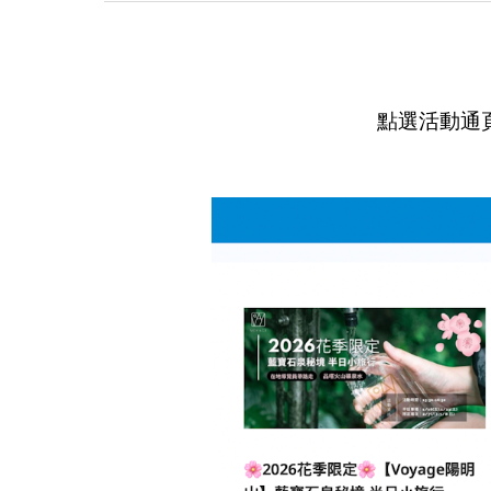
點選活動通頁面