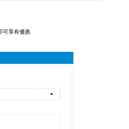
> 即可享有優惠