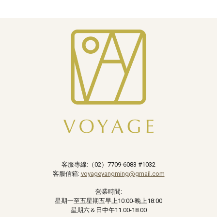
客服專線:（02）
7709-6083 #1032
客服信箱:
voyageyangming@gmail.com
營業時間:
星期一至五星期五早上10:00-晚上18:00
星期六＆日中午11:00-18:00