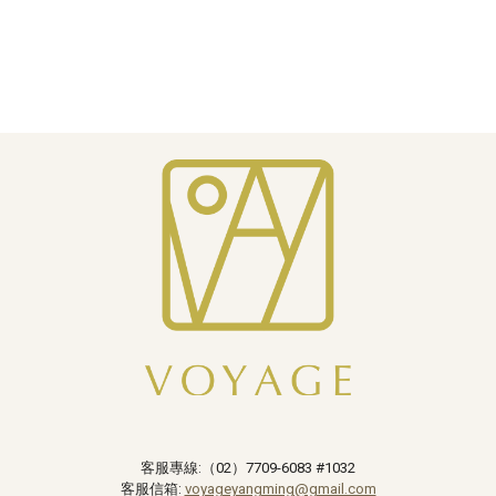
客服專線:（02）
7709-6083 #1032
客服信箱:
voyageyangming@gmail.com